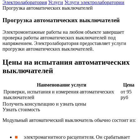
Электролаборатория
Услуги
Услуги электролаборатории
Прогрузка автоматических выключателей
Прогрузка автоматических выключателей
Электромонтажные работы на любом объекте завершает
проверка работы автоматических выключателей под
напряжением. Электролаборатория предоставляет услуги
прогрузки автоматических выключателей.
Цены на испытания автоматических
выключателей
Наименование услуги
Цена
Проверки, испытания и измерения автоматических
от 95
выключателей
руб
Получить консультацию и узнать цены
Узнать стоимость
Модульный автоматический выключатель обычно состоит из:
электромагнитного расцепителя. Он срабатывает