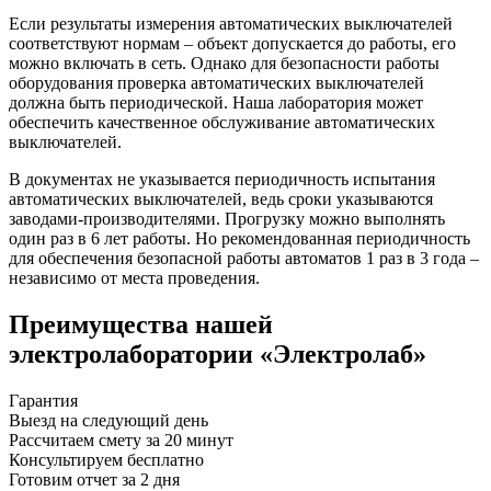
Если результаты измерения автоматических выключателей
соответствуют нормам – объект допускается до работы, его
можно включать в сеть. Однако для безопасности работы
оборудования проверка автоматических выключателей
должна быть периодической. Наша лаборатория может
обеспечить качественное обслуживание автоматических
выключателей.
В документах не указывается периодичность испытания
автоматических выключателей, ведь сроки указываются
заводами-производителями. Прогрузку можно выполнять
один раз в 6 лет работы. Но рекомендованная периодичность
для обеспечения безопасной работы автоматов 1 раз в 3 года –
независимо от места проведения.
Преимущества нашей
электролаборатории «Электролаб»
Гарантия
Выезд на следующий день
Рассчитаем смету за 20 минут
Консультируем бесплатно
Готовим отчет за 2 дня