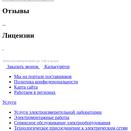
Отзывы
Лицензии
Заказать звонок
Калькулятор
Мы на портале поставщиков
Политика конфиденциальности
Карта сайта
Работаем в регионах
Услуги
Услуги электроизмерительной лаборатории
Электромонтажные работы
Сервисное обслуживание электрооборудования
Технологическое присоединение к электрическим сетям