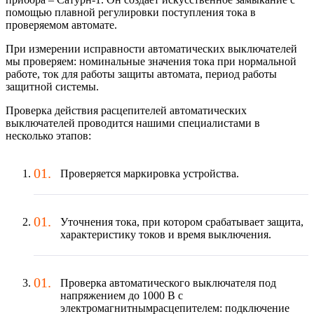
помощью плавной регулировки поступления тока в
проверяемом автомате.
При измерении исправности автоматических выключателей
мы проверяем: номинальные значения тока при нормальной
работе, ток для работы защиты автомата, период работы
защитной системы.
Проверка действия расцепителей автоматических
выключателей проводится нашими специалистами в
несколько этапов:
Проверяется маркировка устройства.
Уточнения тока, при котором срабатывает защита,
характеристику токов и время выключения.
Проверка автоматического выключателя под
напряжением до 1000 В с
электромагнитнымрасцепителем: подключение