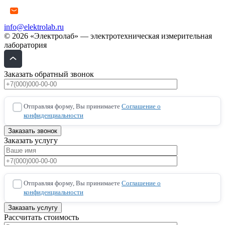
info@elektrolab.ru
© 2026 «Электролаб» — электротехническая измерительная
лаборатория
Заказать обратный звонок
Отправляя форму, Вы принимаете
Соглашение о
конфиденциальности
Заказать услугу
Отправляя форму, Вы принимаете
Соглашение о
конфиденциальности
Рассчитать стоимость