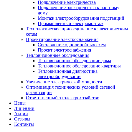
Подключение электричества
Подключение электричества к частному
дому
Монтаж электрооборудования подстанций
Промышленный электромонтаж
Технологическое присоединение к электрическим
сетям
Проектирование электроснабжения
Составление однолинейных схем
Проект электроснабжения
Тепловизионные обследования
Тепловизионное обследование дома
Тепловизионное обследование квартиры
Тепловизионная диагностика
электрооборудования
Увеличение электрической мощности
Оптимизация технических условий сетевой
организации
Ответственный за электрохозяйство
Цены
Лицензии
Акции
Отзывы
Контакты