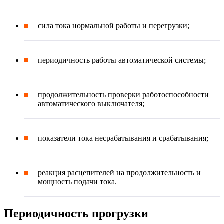
сила тока нормальной работы и перегрузки;
периодичность работы автоматической системы;
продолжительность проверки работоспособности
автоматического выключателя;
показатели тока несрабатывания и срабатывания;
реакция расцепителей на продолжительность и
мощность подачи тока.
Периодичность прогрузки