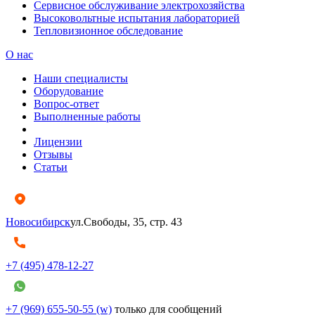
Сервисное обслуживание электрохозяйства
Высоковольтные испытания лабораторией
Тепловизионное обследование
О нас
Наши специалисты
Оборудование
Вопрос-ответ
Выполненные работы
Лицензии
Отзывы
Статьи
Новосибирск
ул.Свободы, 35, стр. 43
+7 (495) 478-12-27
+7 (969) 655-50-55 (w)
только для сообщений