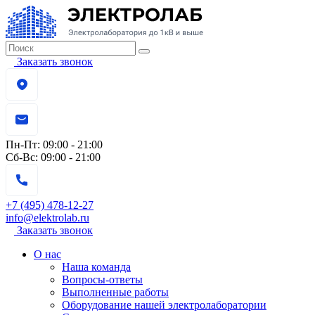
Заказать звонок
Пн-Пт:
09:00 - 21:00
Сб-Вс:
09:00 - 21:00
+7 (495) 478-12-27
info@elektrolab.ru
Заказать звонок
О нас
Наша команда
Вопросы-ответы
Выполненные работы
Оборудование нашей электролаборатории