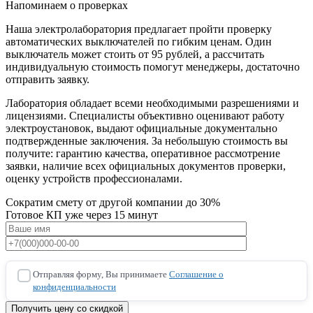
Напоминаем о проверках
Наша электролаборатория предлагает пройти проверку
автоматических выключателей по гибким ценам. Один
выключатель может стоить от 95 рублей, а рассчитать
индивидуальную стоимость помогут менеджеры, достаточно
отправить заявку.
Лаборатория обладает всеми необходимыми разрешениями и
лицензиями. Специалисты объективно оценивают работу
электроустановок, выдают официальные документально
подтвержденные заключения. За небольшую стоимость вы
получите: гарантию качества, оперативное рассмотрение
заявки, наличие всех официальных документов проверки,
оценку устройств профессионалами.
Сократим смету от другой компании до 30%
Готовое КП уже через 15 минут
Отправляя форму, Вы принимаете
Соглашение о
конфиденциальности