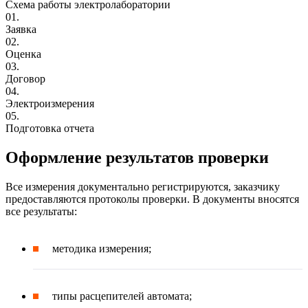
Схема работы электролаборатории
01.
Заявка
02.
Оценка
03.
Договор
04.
Электроизмерения
05.
Подготовка отчета
Оформление результатов проверки
Все измерения документально регистрируются, заказчику
предоставляются протоколы проверки. В документы вносятся
все результаты:
методика измерения;
типы расцепителей автомата;